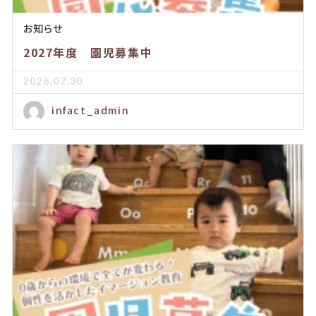
お知らせ
2027年度 園児募集中
2026.07.30
infact_admin