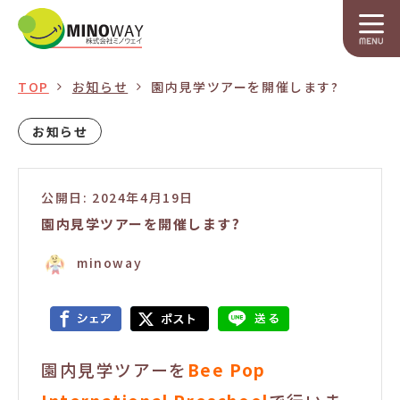
TOP
お知らせ
園内見学ツアーを開催します?
お知らせ
公開日: 2024年4月19日
園内見学ツアーを開催します?
minoway
園内見学ツアーを
Bee Pop