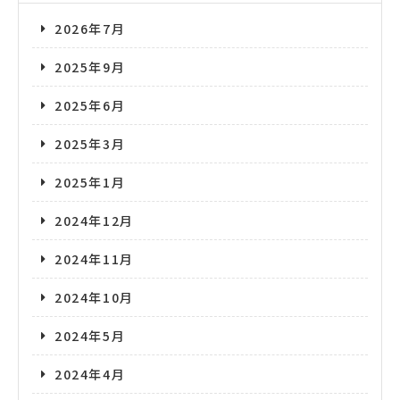
2026年7月
2025年9月
2025年6月
2025年3月
2025年1月
2024年12月
2024年11月
2024年10月
2024年5月
2024年4月