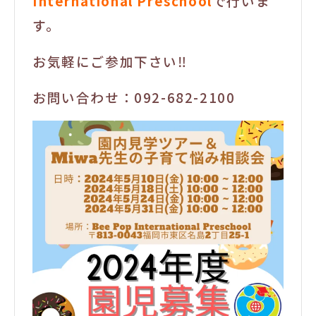
International Preschool
で行いま
す。
お気軽にご参加下さい‼️
お問い合わせ：092-682-2100