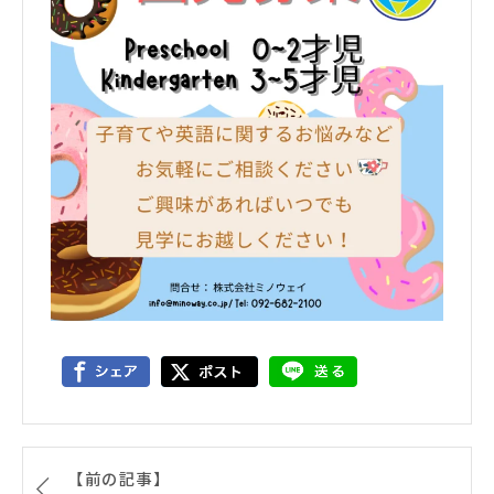
【前の記事】