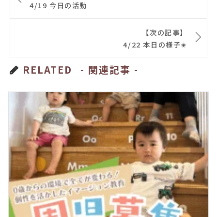
4/19 今日の活動
【次の記事】
4/22 本日の様子✬
RELATED
- 関連記事 -