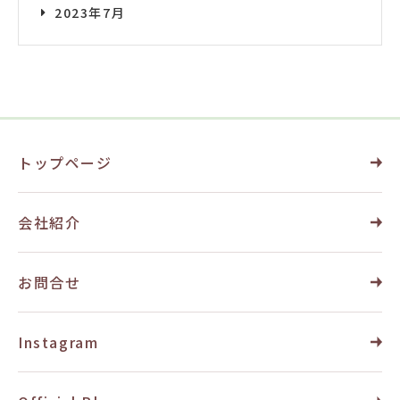
2023年7月
トップページ
会社紹介
お問合せ
Instagram