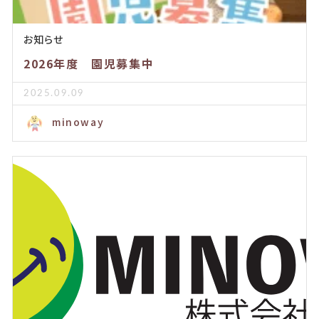
お知らせ
2026年度 園児募集中
2025.09.09
minoway