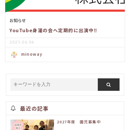
お知らせ
YouTube身濯の会へ定期的に出演中‼️
2025.06.06
minoway
最近の記事
2027年度 園児募集中