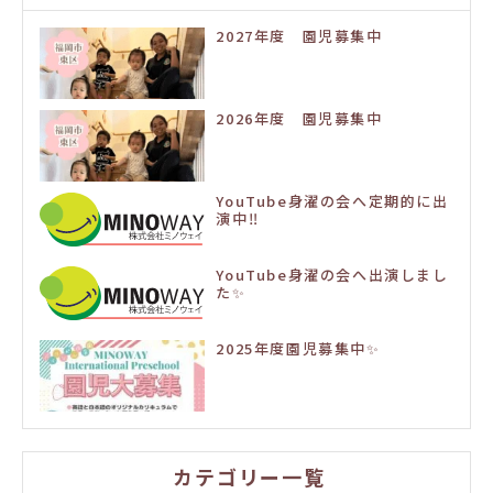
2027年度 園児募集中
2026年度 園児募集中
YouTube身濯の会へ定期的に出
演中‼️
YouTube身濯の会へ出演しまし
た✨
2025年度園児募集中✨
カテゴリー一覧