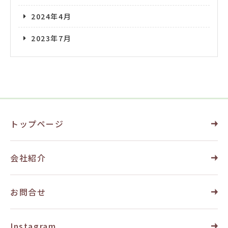
2024年4月
2023年7月
トップページ
会社紹介
お問合せ
Instagram