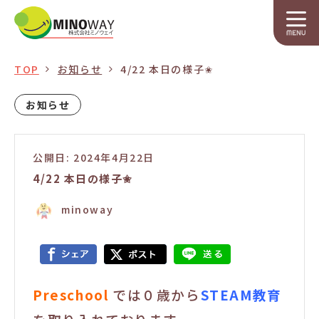
TOP
お知らせ
4/22 本日の様子✬
お知らせ
公開日: 2024年4月22日
4/22 本日の様子✬
minoway
Preschool
では０歳から
STEAM教育