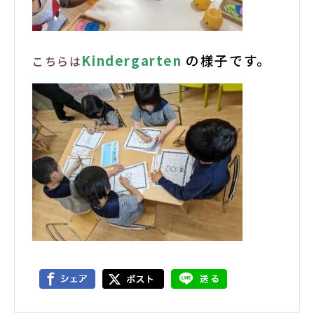
Kindergarten
の様子です。
こちらは