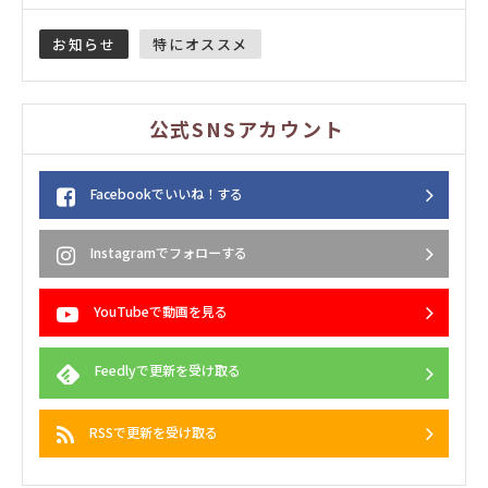
お知らせ
特にオススメ
公式SNSアカウント
Facebookでいいね！する
Instagramでフォローする
YouTubeで動画を見る
Feedlyで更新を受け取る
RSSで更新を受け取る