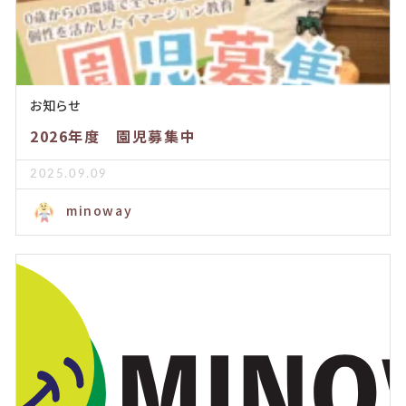
お知らせ
2026年度 園児募集中
2025.09.09
minoway