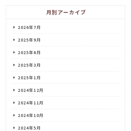
月別アーカイブ
2026年7月
2025年9月
2025年6月
2025年3月
2025年1月
2024年12月
2024年11月
2024年10月
2024年5月