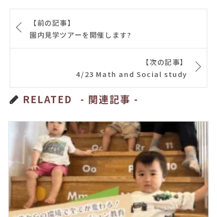
【前の記事】
園内見学ツアーを開催します?
【次の記事】
4/23 Math and Social study
RELATED
- 関連記事 -