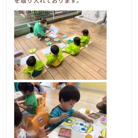
を取り入れております。