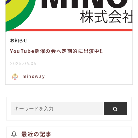
お知らせ
YouTube身濯の会へ定期的に出演中‼️
2025.06.06
minoway
最近の記事