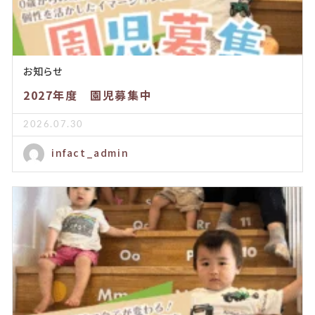
お知らせ
2027年度 園児募集中
2026.07.30
infact_admin