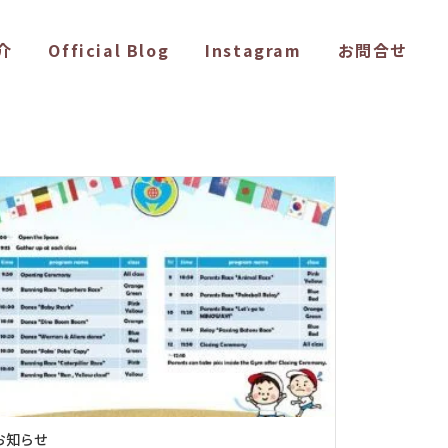
介
Official Blog
Instagram
お問合せ
お知らせ