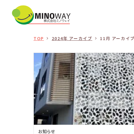
TOP
2024年 アーカイブ
11月 アーカイ
お知らせ