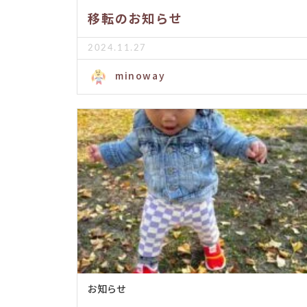
移転のお知らせ
2024.11.27
minoway
お知らせ