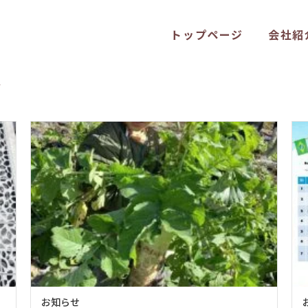
トップページ
会社紹
ブ
お知らせ