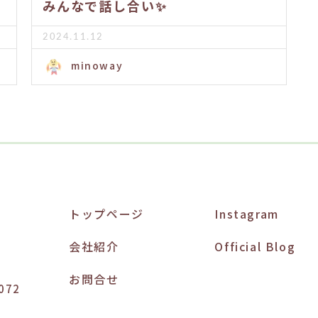
みんなで話し合い✨
2024.11.12
minoway
トップページ
Instagram
会社紹介
Official Blog
お問合せ
072