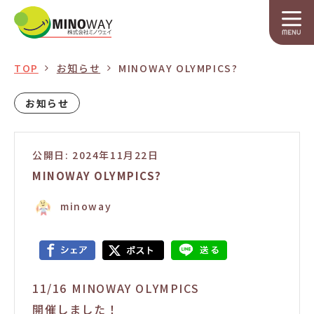
TOP
お知らせ
MINOWAY OLYMPICS?
お知らせ
公開日: 2024年11月22日
MINOWAY OLYMPICS?
minoway
11/16 MINOWAY OLYMPICS
開催しました！