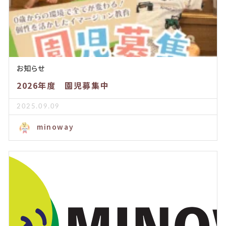
お知らせ
2026年度 園児募集中
2025.09.09
minoway