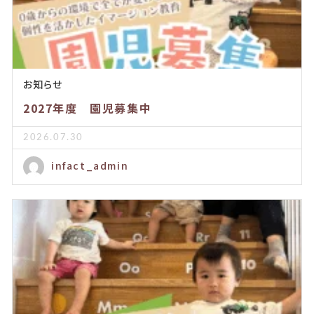
お知らせ
2027年度 園児募集中
2026.07.30
infact_admin