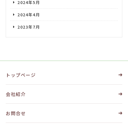
2024年5月
2024年4月
2023年7月
トップページ
会社紹介
お問合せ