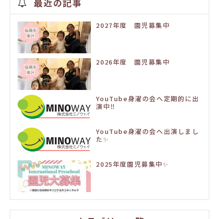
最近の記事
2027年度 園児募集中
2026年度 園児募集中
YouTube身濯の会へ定期的に出
演中‼️
YouTube身濯の会へ出演しまし
た✨
2025年度園児募集中✨