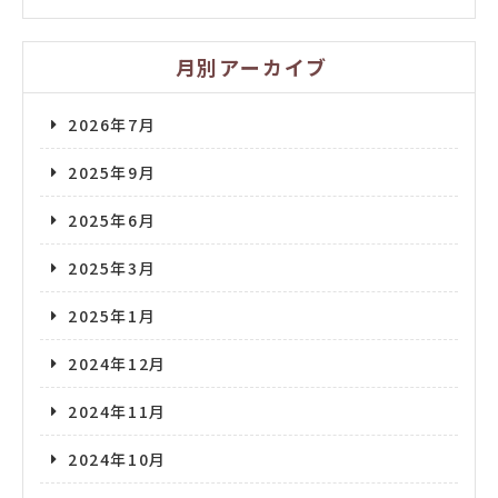
月別アーカイブ
2026年7月
2025年9月
2025年6月
2025年3月
2025年1月
2024年12月
2024年11月
2024年10月