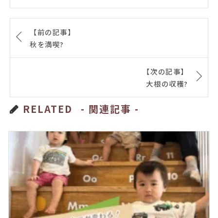
【前の記事】
秋を満喫?
【次の記事】
大根の収穫?
RELATED
- 関連記事 -