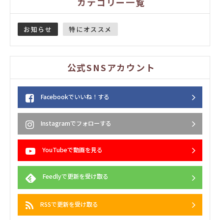
カテゴリー一覧
お知らせ
特にオススメ
公式SNSアカウント
Facebookでいいね！する
Instagramでフォローする
YouTubeで動画を見る
Feedlyで更新を受け取る
RSSで更新を受け取る