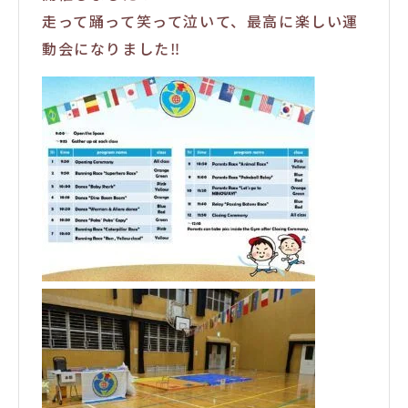
走って踊って笑って泣いて、最高に楽しい運
動会になりました‼️