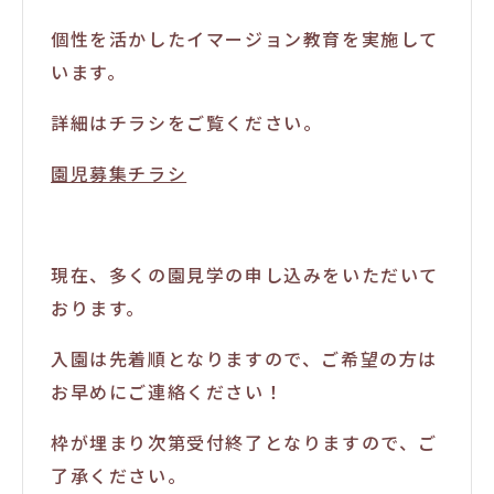
個性を活かしたイマージョン教育を実施して
います。
詳細はチラシをご覧ください。
園児募集チラシ
現在、多くの園見学の申し込みをいただいて
おります。
入園は先着順となりますので、ご希望の方は
お早めにご連絡ください！
枠が埋まり次第受付終了となりますので、ご
了承ください。