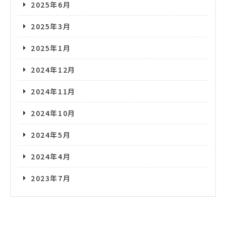
2025年6月
2025年3月
2025年1月
2024年12月
2024年11月
2024年10月
2024年5月
2024年4月
2023年7月