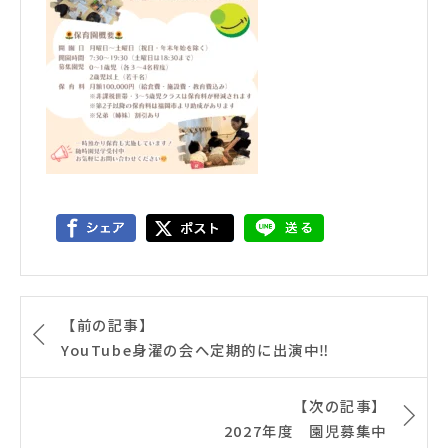
【前の記事】
YouTube身濯の会へ定期的に出演中‼️
【次の記事】
2027年度 園児募集中