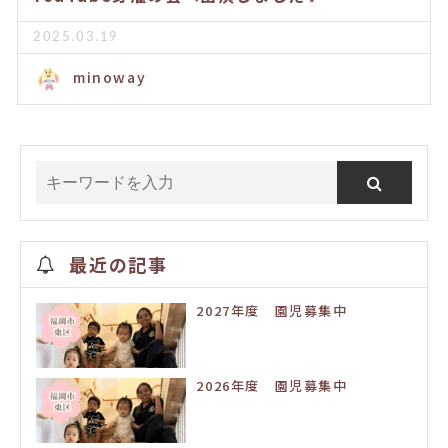
2025.03.19
minoway
最近の記事
2027年度 園児募集中
2026年度 園児募集中