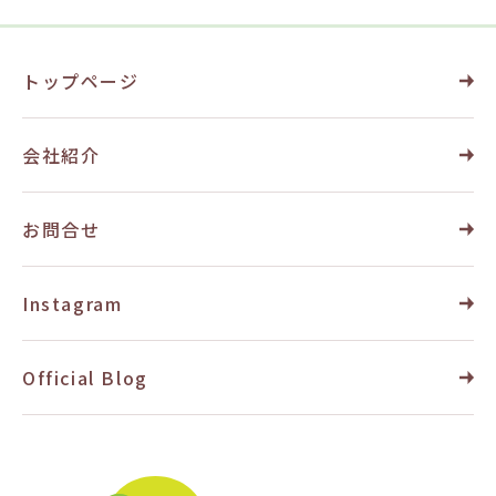
トップページ
会社紹介
お問合せ
Instagram
Official Blog