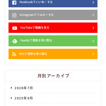
Facebookでいいね！する
Instagramでフォローする
YouTubeで動画を見る
Feedlyで更新を受け取る
RSSで更新を受け取る
月別アーカイブ
2026年7月
2025年9月