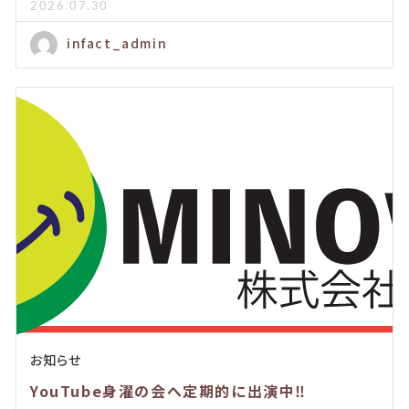
2026.07.30
infact_admin
お知らせ
YouTube身濯の会へ定期的に出演中‼️