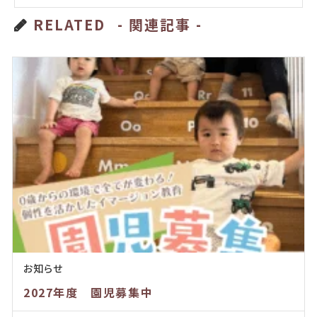
RELATED
- 関連記事 -
お知らせ
2027年度 園児募集中