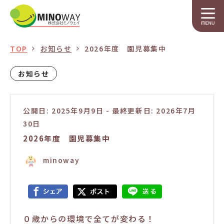
TOP
お知らせ
2026年度 園児募集中
お知らせ
公開日: 2025年9月9日
-
最終更新日: 2026年7月
30日
2026年度 園児募集中
minoway
０歳からの環境で全てが変わる！