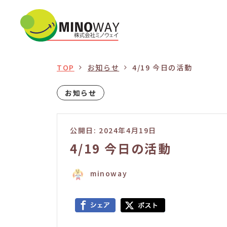
TOP
お知らせ
4/19 今日の活動
お知らせ
公開日: 2024年4月19日
4/19 今日の活動
minoway