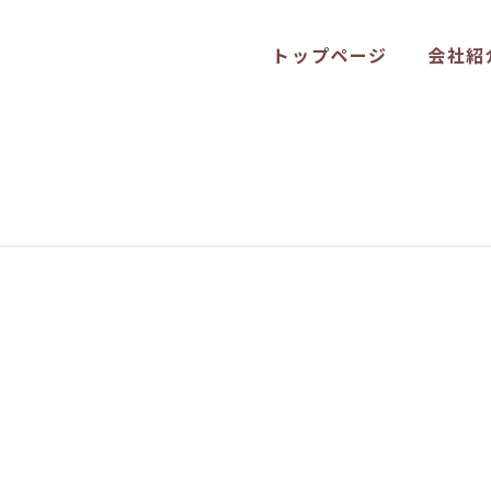
トップページ
会社紹