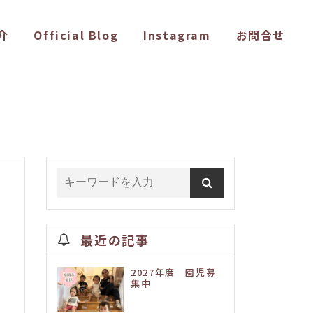
介
Official Blog
Instagram
お問合せ
最近の記事
2027年度 園児募
集中