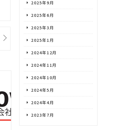
2025年9月
2025年6月
2025年3月
2025年1月
2024年12月
2024年11月
2024年10月
2024年5月
2024年4月
2023年7月