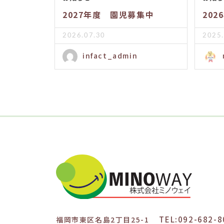
2027年度 園児募集中
20
2026.07.30
2025.
infact_admin
TEL:092-682-8
福岡市東区名島2丁目25-1