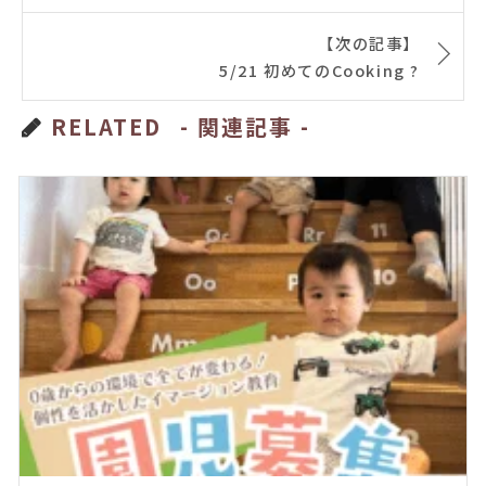
【次の記事】
5/21 初めてのCooking ?
RELATED
- 関連記事 -