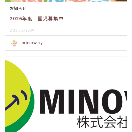
お知らせ
2026年度 園児募集中
2025.09.09
minoway