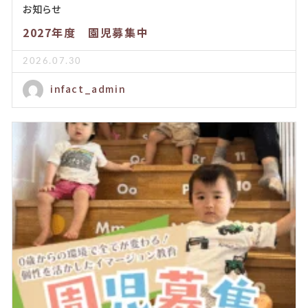
お知らせ
2027年度 園児募集中
2026.07.30
infact_admin