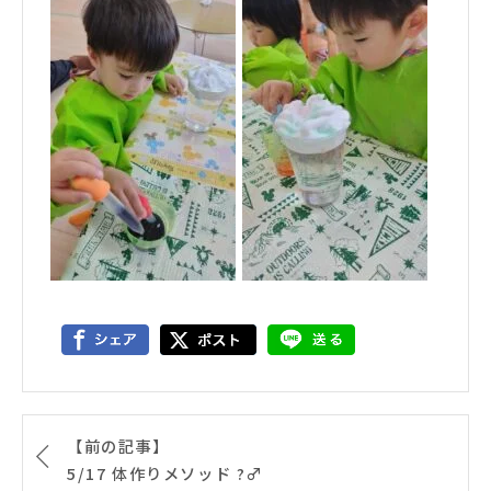
【前の記事】
5/17 体作りメソッド ?‍♂️