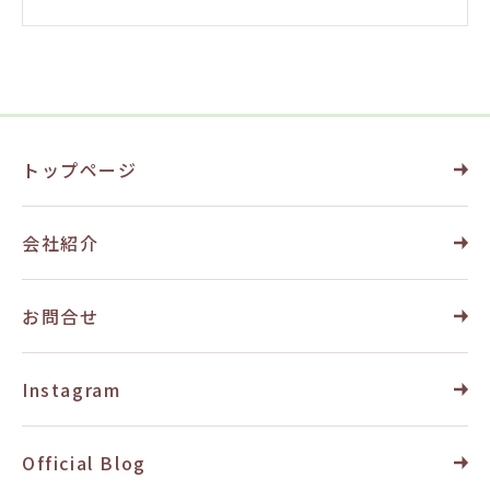
トップページ
会社紹介
お問合せ
Instagram
Official Blog