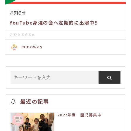
お知らせ
YouTube身濯の会へ定期的に出演中‼️
2025.06.06
minoway
最近の記事
2027年度 園児募集中