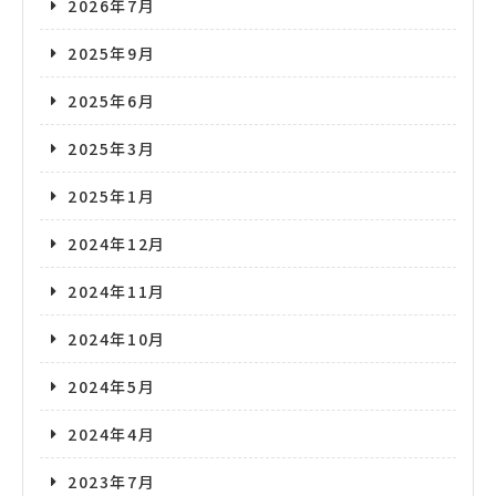
2026年7月
2025年9月
2025年6月
2025年3月
2025年1月
2024年12月
2024年11月
2024年10月
2024年5月
2024年4月
2023年7月