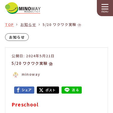
TOP
お知らせ
5/20 ワクワク実験 ⛈
お知らせ
公開日: 2024年5月21日
5/20 ワクワク実験 ⛈
minoway
Preschool