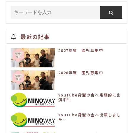
最近の記事
2027年度 園児募集中
2026年度 園児募集中
YouTube身濯の会へ定期的に出
演中‼️
YouTube身濯の会へ出演しまし
た✨