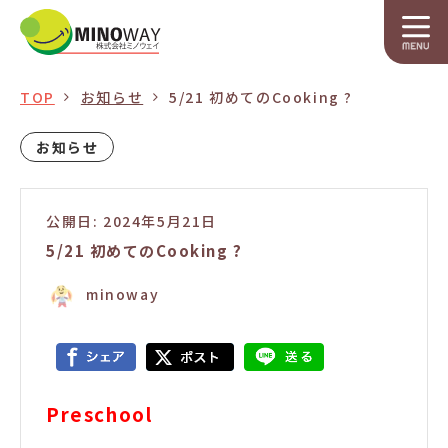
TOP
お知らせ
5/21 初めてのCooking ?
お知らせ
公開日: 2024年5月21日
5/21 初めてのCooking ?
minoway
Preschool