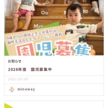
お知らせ
2026年度 園児募集中
2025.09.09
minoway