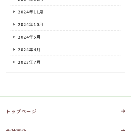
2024年11月
2024年10月
2024年5月
2024年4月
2023年7月
トップページ
会社紹介