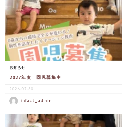
お知らせ
2027年度 園児募集中
2026.07.30
infact_admin