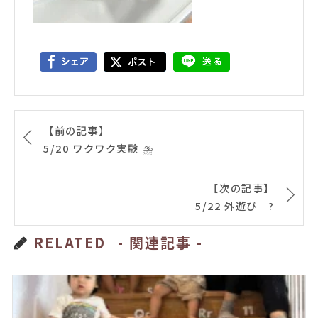
【前の記事】
5/20 ワクワク実験 ⛈
【次の記事】
5/22 外遊び ?
RELATED
- 関連記事 -