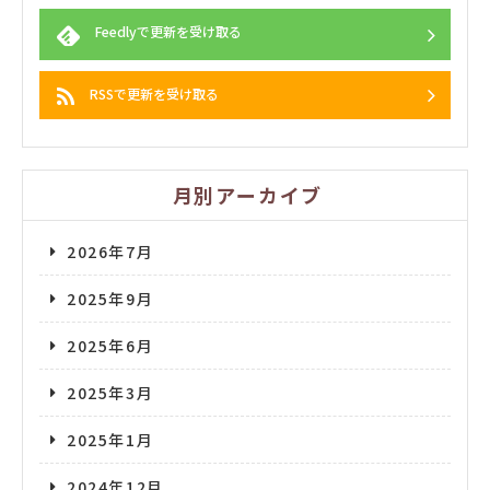
Feedlyで更新を受け取る
RSSで更新を受け取る
月別アーカイブ
2026年7月
2025年9月
2025年6月
2025年3月
2025年1月
2024年12月