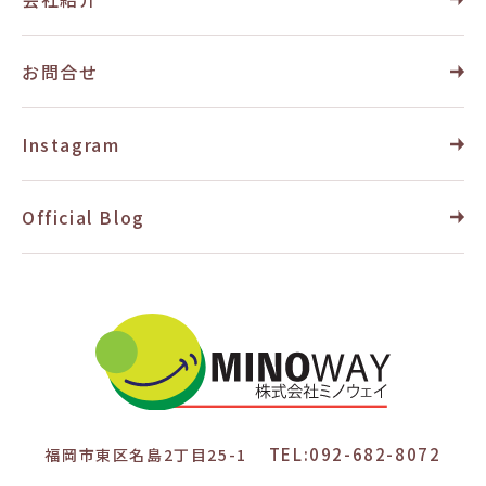
お問合せ
Instagram
Official Blog
TEL:092-682-8072
福岡市東区名島2丁目25-1