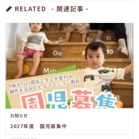
RELATED
- 関連記事 -
お知らせ
2027年度 園児募集中