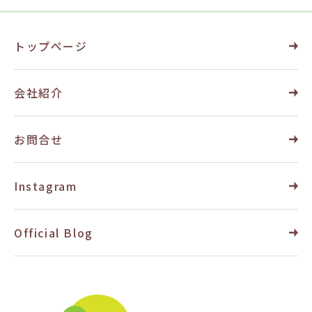
トップページ
会社紹介
お問合せ
Instagram
Official Blog