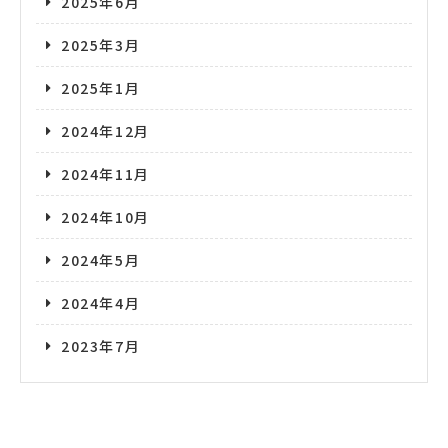
2025年6月
2025年3月
2025年1月
2024年12月
2024年11月
2024年10月
2024年5月
2024年4月
2023年7月