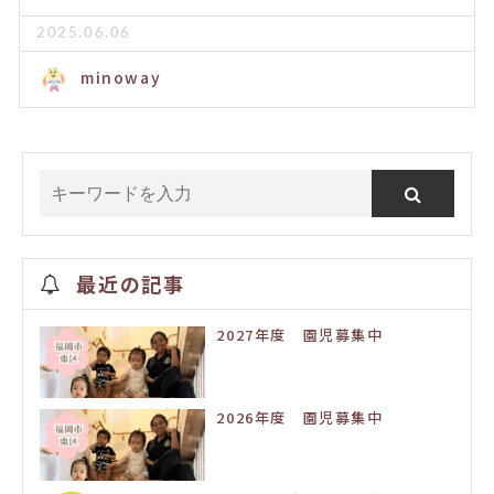
2025.06.06
minoway
最近の記事
2027年度 園児募集中
2026年度 園児募集中