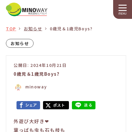
TOP
お知らせ
0歳児＆1歳児Boys?
お知らせ
公開日: 2024年10月21日
0歳児＆1歳児Boys?
minoway
外遊び大好き❤
葉っぱも虫も石も枝も