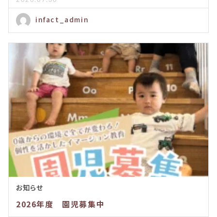
2026.07.30
infact_admin
お知らせ
2026年度 園児募集中