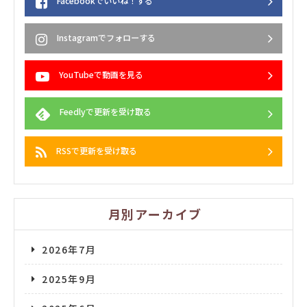
Facebookでいいね！する
Instagramでフォローする
YouTubeで動画を見る
Feedlyで更新を受け取る
RSSで更新を受け取る
月別アーカイブ
2026年7月
2025年9月