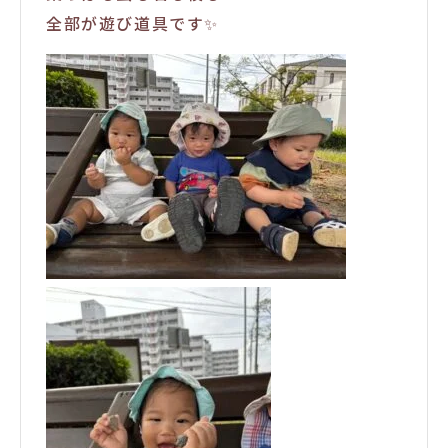
全部が遊び道具です✨