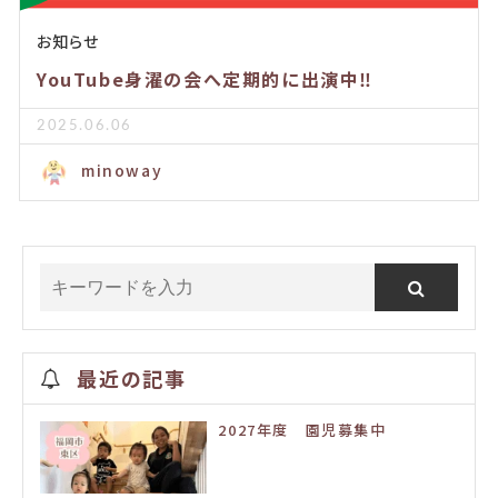
お知らせ
YouTube身濯の会へ定期的に出演中‼️
2025.06.06
minoway
最近の記事
2027年度 園児募集中