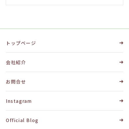
トップページ
会社紹介
お問合せ
Instagram
Official Blog