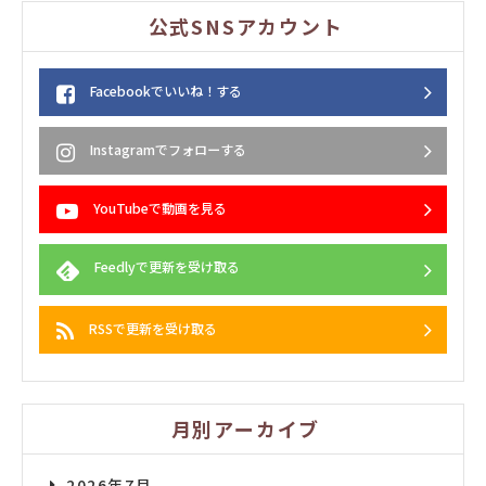
公式SNSアカウント
Facebookでいいね！する
Instagramでフォローする
YouTubeで動画を見る
Feedlyで更新を受け取る
RSSで更新を受け取る
月別アーカイブ
2026年7月