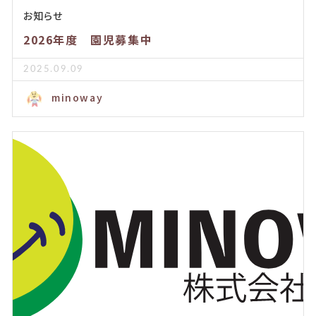
お知らせ
2026年度 園児募集中
2025.09.09
minoway