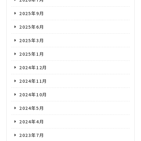
2025年9月
2025年6月
2025年3月
2025年1月
2024年12月
2024年11月
2024年10月
2024年5月
2024年4月
2023年7月