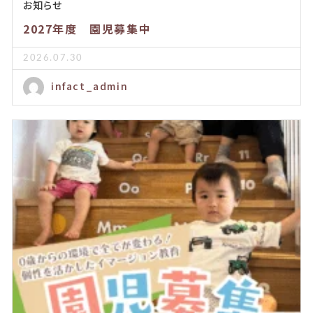
お知らせ
2027年度 園児募集中
2026.07.30
infact_admin