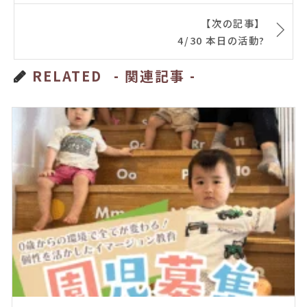
【次の記事】
4/30 本日の活動?
RELATED
- 関連記事 -