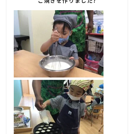
こ焼きを作りました?