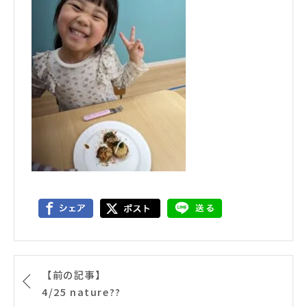
【前の記事】
4/25 nature??