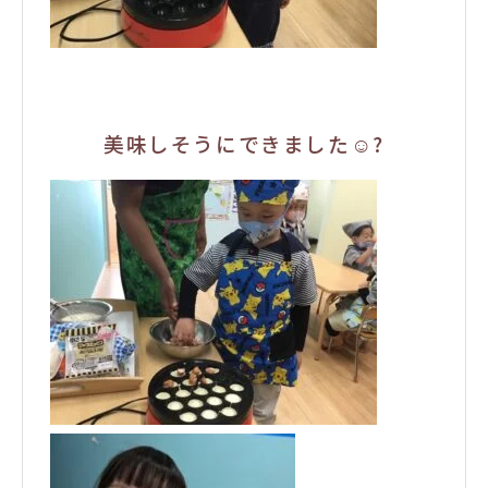
美味しそうにできました☺️?