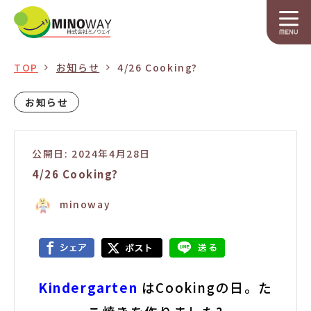
TOP
お知らせ
4/26 Cooking?
お知らせ
公開日: 2024年4月28日
4/26 Cooking?
minoway
Kindergarten
は
Cookingの日。た