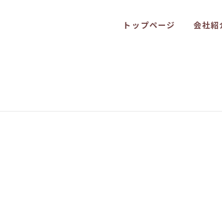
トップページ
会社紹