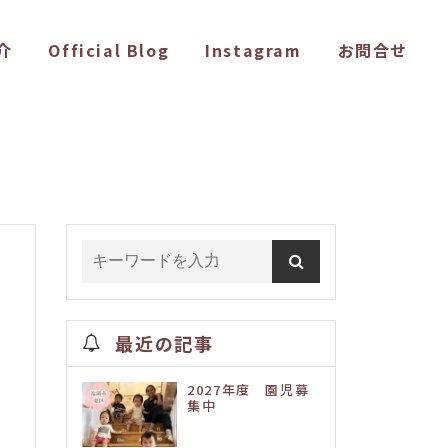
介
Official Blog
Instagram
お問合せ
最近の記事
2027年度 園児募
集中