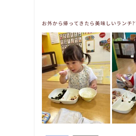
お外から帰ってきたら美味しいランチ??